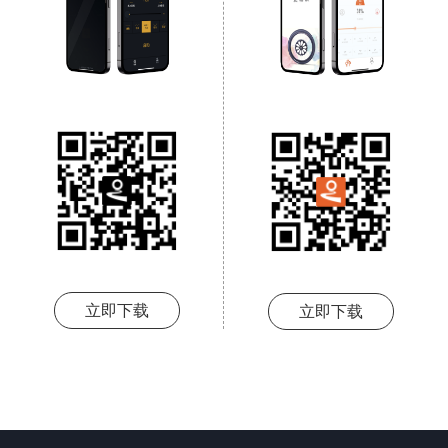
立即下载
立即下载